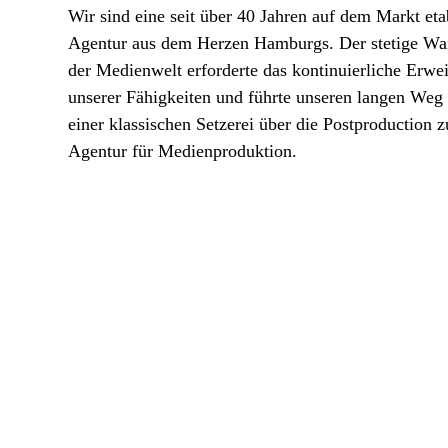
Wir sind eine seit über 40 Jahren auf dem Markt eta
Agentur aus dem Herzen Hamburgs. Der stetige Wa
der Medienwelt erforderte das kontinuierliche Erwei
unserer Fähigkeiten und führte unseren langen Weg
einer klassischen Setzerei über die Postproduction z
Agentur für Medienproduktion.