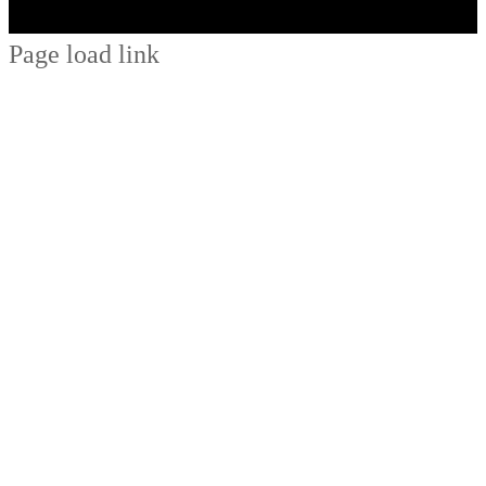
Page load link