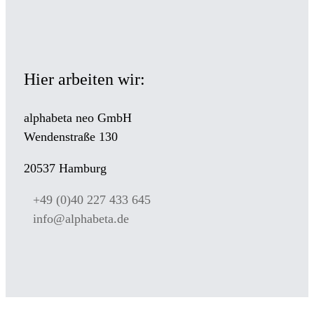
Hier arbeiten wir:
alphabeta neo GmbH
Wendenstraße 130
20537 Hamburg
+49 (0)40 227 433 645
info@alphabeta.de