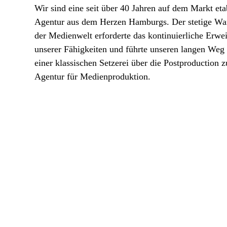
Wir sind eine seit über 40 Jahren auf dem Markt eta
Agentur aus dem Herzen Hamburgs. Der stetige Wa
der Medienwelt erforderte das kontinuierliche Erwei
unserer Fähigkeiten und führte unseren langen Weg
einer klassischen Setzerei über die Postproduction z
Agentur für Medienproduktion.