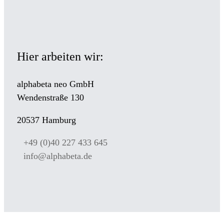
Hier arbeiten wir:
alphabeta neo GmbH
Wendenstraße 130
20537 Hamburg
+49 (0)40 227 433 645
info@alphabeta.de