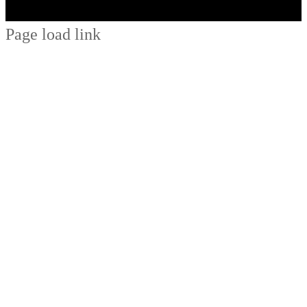
Page load link