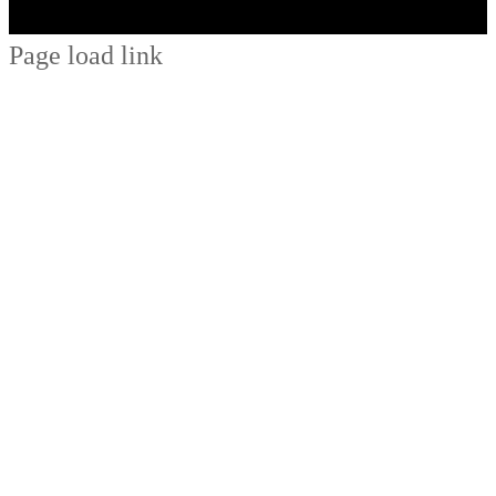
Page load link