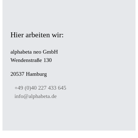
Hier arbeiten wir:
alphabeta neo GmbH
Wendenstraße 130
20537 Hamburg
+49 (0)40 227 433 645
info@alphabeta.de