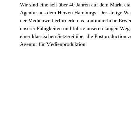
Wir sind eine seit über 40 Jahren auf dem Markt eta
Agentur aus dem Herzen Hamburgs. Der stetige Wa
der Medienwelt erforderte das kontinuierliche Erwei
unserer Fähigkeiten und führte unseren langen Weg
einer klassischen Setzerei über die Postproduction z
Agentur für Medienproduktion.