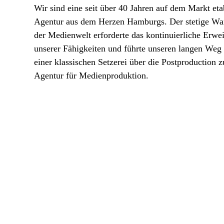
Wir sind eine seit über 40 Jahren auf dem Markt eta
Agentur aus dem Herzen Hamburgs. Der stetige Wa
der Medienwelt erforderte das kontinuierliche Erwei
unserer Fähigkeiten und führte unseren langen Weg
einer klassischen Setzerei über die Postproduction z
Agentur für Medienproduktion.