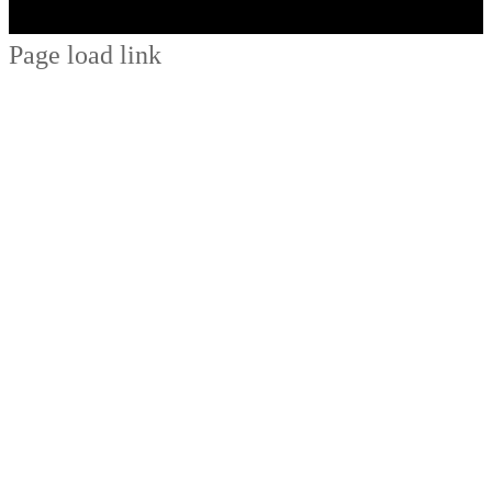
Page load link