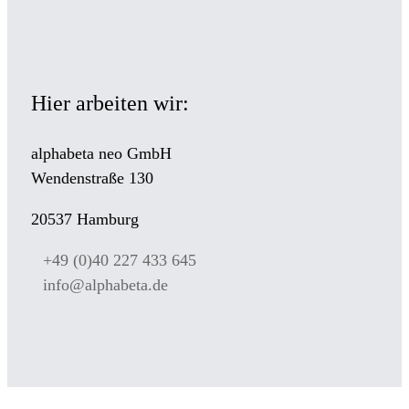
Hier arbeiten wir:
alphabeta neo GmbH
Wendenstraße 130
20537 Hamburg
+49 (0)40 227 433 645
info@alphabeta.de