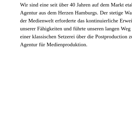
Wir sind eine seit über 40 Jahren auf dem Markt eta
Agentur aus dem Herzen Hamburgs. Der stetige Wa
der Medienwelt erforderte das kontinuierliche Erwei
unserer Fähigkeiten und führte unseren langen Weg
einer klassischen Setzerei über die Postproduction z
Agentur für Medienproduktion.