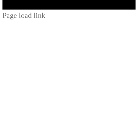
Page load link