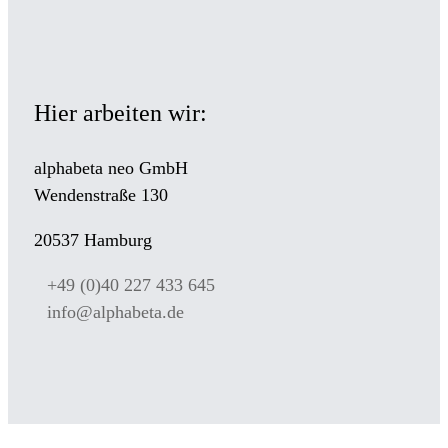
Hier arbeiten wir:
alphabeta neo GmbH
Wendenstraße 130
20537 Hamburg
+49 (0)40 227 433 645
info@alphabeta.de