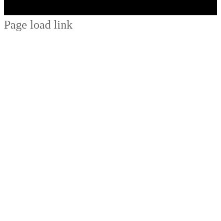
Page load link