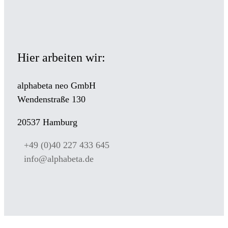
Hier arbeiten wir:
alphabeta neo GmbH
Wendenstraße 130
20537 Hamburg
+49 (0)40 227 433 645
info@alphabeta.de