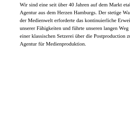
Wir sind eine seit über 40 Jahren auf dem Markt eta
Agentur aus dem Herzen Hamburgs. Der stetige Wa
der Medienwelt erforderte das kontinuierliche Erwei
unserer Fähigkeiten und führte unseren langen Weg
einer klassischen Setzerei über die Postproduction z
Agentur für Medienproduktion.