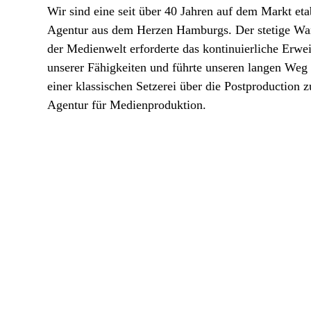
Wir sind eine seit über 40 Jahren auf dem Markt eta
Agentur aus dem Herzen Hamburgs. Der stetige Wa
der Medienwelt erforderte das kontinuierliche Erwei
unserer Fähigkeiten und führte unseren langen Weg
einer klassischen Setzerei über die Postproduction z
Agentur für Medienproduktion.