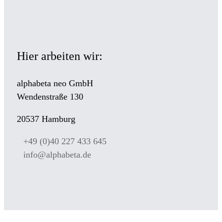
Hier arbeiten wir:
alphabeta neo GmbH
Wendenstraße 130
20537 Hamburg
+49 (0)40 227 433 645
info@alphabeta.de