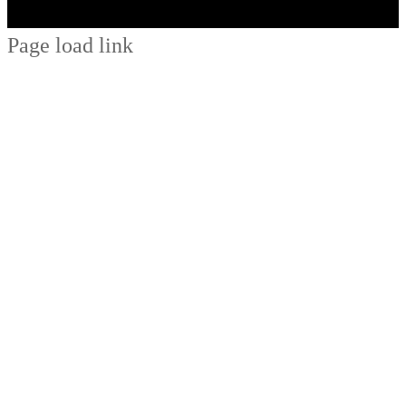
Page load link