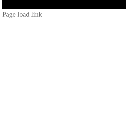
Page load link