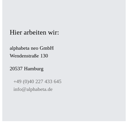
Hier arbeiten wir:
alphabeta neo GmbH
Wendenstraße 130
20537 Hamburg
+49 (0)40 227 433 645
info@alphabeta.de