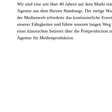
Wir sind eine seit über 40 Jahren auf dem Markt eta
Agentur aus dem Herzen Hamburgs. Der stetige Wa
der Medienwelt erforderte das kontinuierliche Erwei
unserer Fähigkeiten und führte unseren langen Weg
einer klassischen Setzerei über die Postproduction z
Agentur für Medienproduktion.