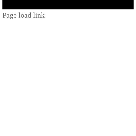
Page load link