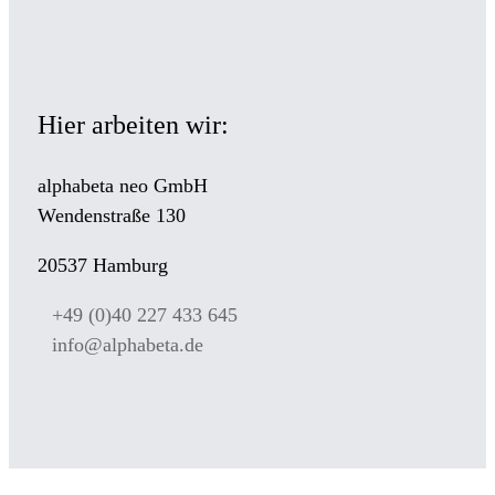
Hier arbeiten wir:
alphabeta neo GmbH
Wendenstraße 130
20537 Hamburg
+49 (0)40 227 433 645
info@alphabeta.de