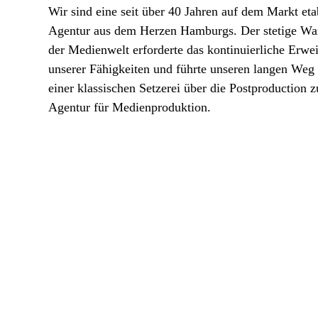
Wir sind eine seit über 40 Jahren auf dem Markt eta
Agentur aus dem Herzen Hamburgs. Der stetige Wa
der Medienwelt erforderte das kontinuierliche Erwei
unserer Fähigkeiten und führte unseren langen Weg
einer klassischen Setzerei über die Postproduction z
Agentur für Medienproduktion.