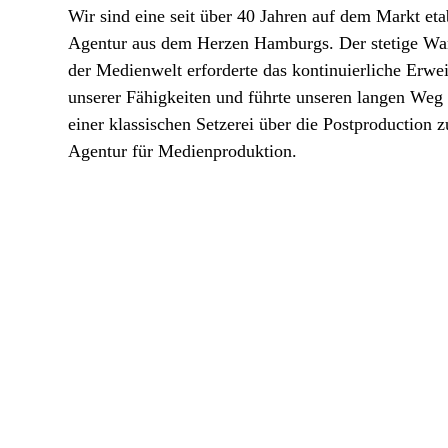
Wir sind eine seit über 40 Jahren auf dem Markt eta
Agentur aus dem Herzen Hamburgs. Der stetige Wa
der Medienwelt erforderte das kontinuierliche Erwei
unserer Fähigkeiten und führte unseren langen Weg
einer klassischen Setzerei über die Postproduction z
Agentur für Medienproduktion.