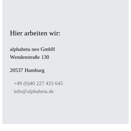
Hier arbeiten wir:
alphabeta neo GmbH
Wendenstraße 130
20537 Hamburg
+49 (0)40 227 433 645
info@alphabeta.de