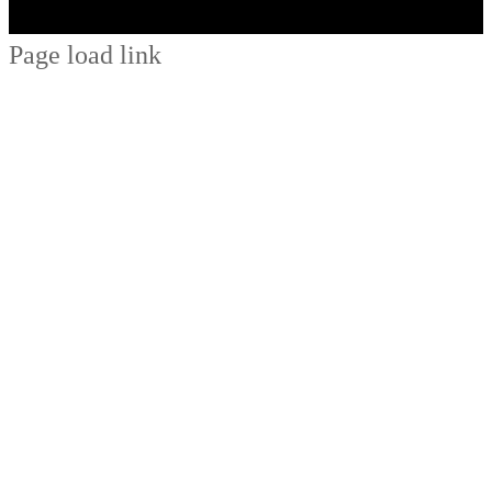
Page load link