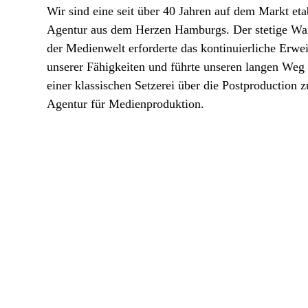
Wir sind eine seit über 40 Jahren auf dem Markt eta
Agentur aus dem Herzen Hamburgs. Der stetige Wa
der Medienwelt erforderte das kontinuierliche Erwei
unserer Fähigkeiten und führte unseren langen Weg
einer klassischen Setzerei über die Postproduction z
Agentur für Medienproduktion.