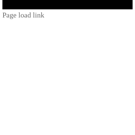
Page load link