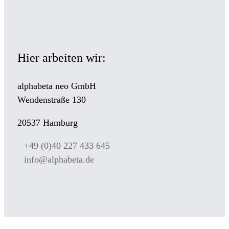
Hier arbeiten wir:
alphabeta neo GmbH
Wendenstraße 130
20537 Hamburg
+49 (0)40 227 433 645
info@alphabeta.de