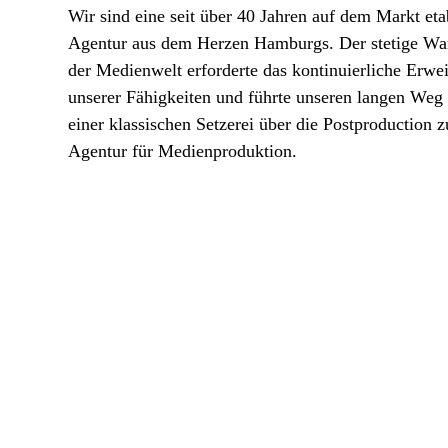
Wir sind eine seit über 40 Jahren auf dem Markt eta
Agentur aus dem Herzen Hamburgs. Der stetige Wa
der Medienwelt erforderte das kontinuierliche Erwei
unserer Fähigkeiten und führte unseren langen Weg
einer klassischen Setzerei über die Postproduction z
Agentur für Medienproduktion.