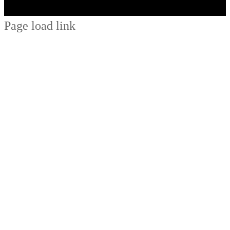
Page load link