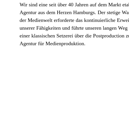
Wir sind eine seit über 40 Jahren auf dem Markt eta
Agentur aus dem Herzen Hamburgs. Der stetige Wa
der Medienwelt erforderte das kontinuierliche Erwei
unserer Fähigkeiten und führte unseren langen Weg
einer klassischen Setzerei über die Postproduction z
Agentur für Medienproduktion.