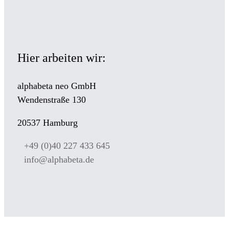
Hier arbeiten wir:
alphabeta neo GmbH
Wendenstraße 130
20537 Hamburg
+49 (0)40 227 433 645
info@alphabeta.de