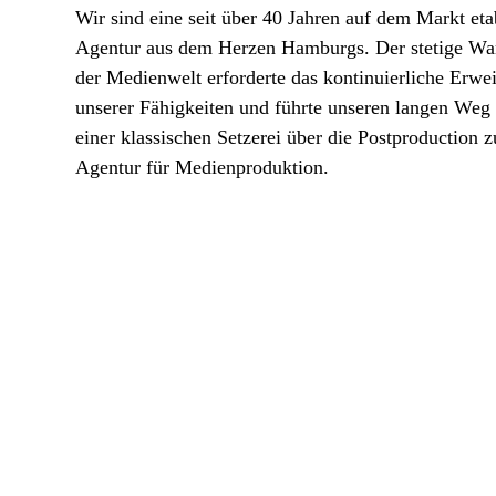
Wir sind eine seit über 40 Jahren auf dem Markt eta
Agentur aus dem Herzen Hamburgs. Der stetige Wa
der Medienwelt erforderte das kontinuierliche Erwei
unserer Fähigkeiten und führte unseren langen Weg
einer klassischen Setzerei über die Postproduction z
Agentur für Medienproduktion.