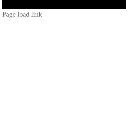
Page load link