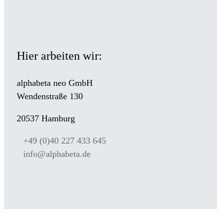
Hier arbeiten wir:
alphabeta neo GmbH
Wendenstraße 130
20537 Hamburg
+49 (0)40 227 433 645
info@alphabeta.de