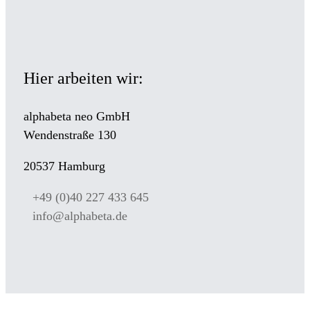
Hier arbeiten wir:
alphabeta neo GmbH
Wendenstraße 130
20537 Hamburg
+49 (0)40 227 433 645
info@alphabeta.de