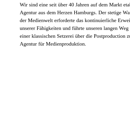
Wir sind eine seit über 40 Jahren auf dem Markt eta
Agentur aus dem Herzen Hamburgs. Der stetige Wa
der Medienwelt erforderte das kontinuierliche Erwei
unserer Fähigkeiten und führte unseren langen Weg
einer klassischen Setzerei über die Postproduction z
Agentur für Medienproduktion.