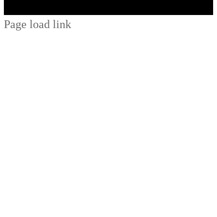
Page load link