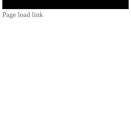
Page load link