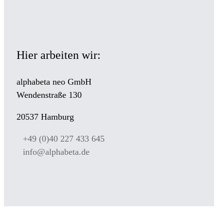
Hier arbeiten wir:
alphabeta neo GmbH
Wendenstraße 130
20537 Hamburg
+49 (0)40 227 433 645
info@alphabeta.de