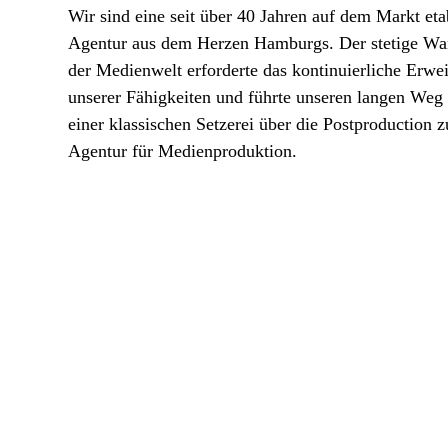
Wir sind eine seit über 40 Jahren auf dem Markt eta
Agentur aus dem Herzen Hamburgs. Der stetige Wa
der Medienwelt erforderte das kontinuierliche Erwei
unserer Fähigkeiten und führte unseren langen Weg
einer klassischen Setzerei über die Postproduction z
Agentur für Medienproduktion.