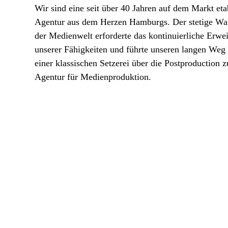
Wir sind eine seit über 40 Jahren auf dem Markt eta
Agentur aus dem Herzen Hamburgs. Der stetige Wa
der Medienwelt erforderte das kontinuierliche Erwei
unserer Fähigkeiten und führte unseren langen Weg
einer klassischen Setzerei über die Postproduction z
Agentur für Medienproduktion.