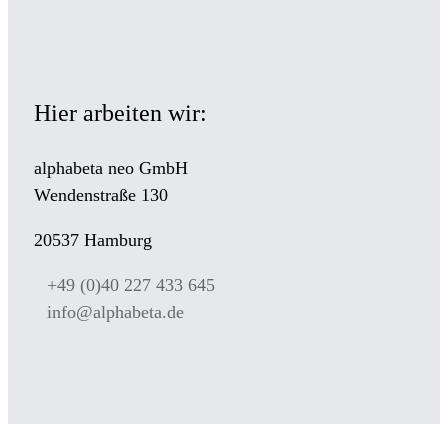
Hier arbeiten wir:
alphabeta neo GmbH
Wendenstraße 130
20537 Hamburg
+49 (0)40 227 433 645
info@alphabeta.de