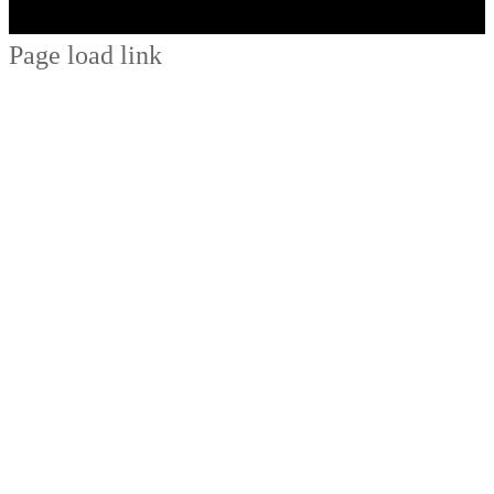
Page load link