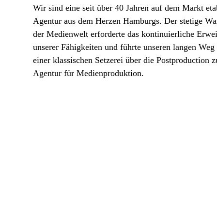
Wir sind eine seit über 40 Jahren auf dem Markt eta
Agentur aus dem Herzen Hamburgs. Der stetige Wa
der Medienwelt erforderte das kontinuierliche Erwei
unserer Fähigkeiten und führte unseren langen Weg
einer klassischen Setzerei über die Postproduction z
Agentur für Medienproduktion.