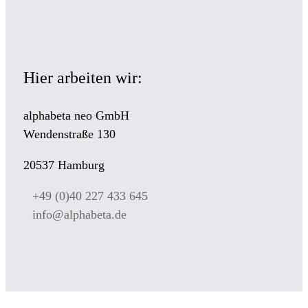
Hier arbeiten wir:
alphabeta neo GmbH
Wendenstraße 130
20537 Hamburg
+49 (0)40 227 433 645
info@alphabeta.de