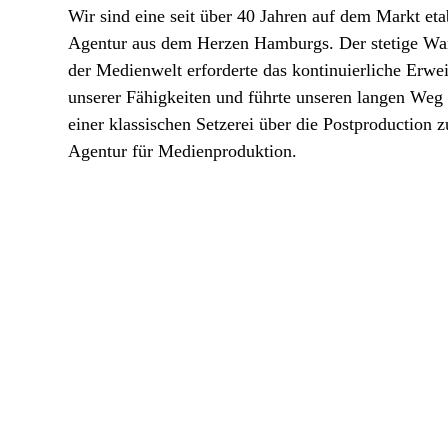
Wir sind eine seit über 40 Jahren auf dem Markt eta
Agentur aus dem Herzen Hamburgs. Der stetige Wa
der Medienwelt erforderte das kontinuierliche Erwei
unserer Fähigkeiten und führte unseren langen Weg
einer klassischen Setzerei über die Postproduction z
Agentur für Medienproduktion.