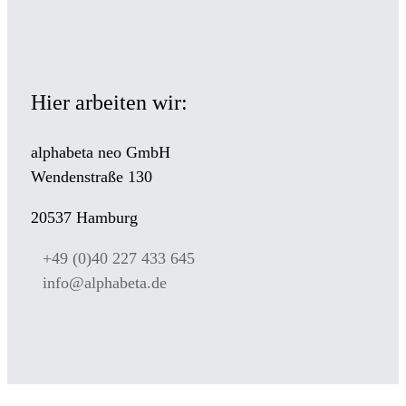
Hier arbeiten wir:
alphabeta neo GmbH
Wendenstraße 130
20537 Hamburg
+49 (0)40 227 433 645
info@alphabeta.de