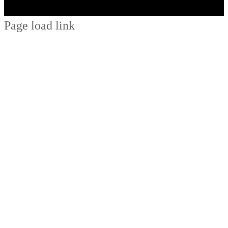
Page load link