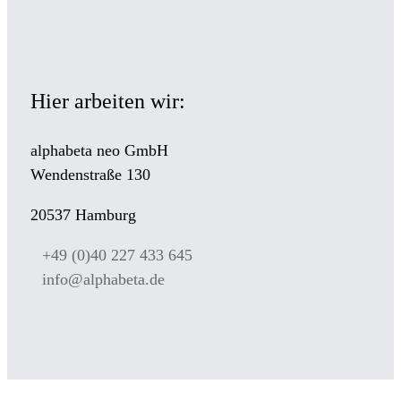
Hier arbeiten wir:
alphabeta neo GmbH
Wendenstraße 130
20537 Hamburg
+49 (0)40 227 433 645
info@alphabeta.de