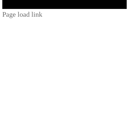
Page load link