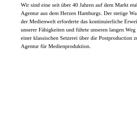
Wir sind eine seit über 40 Jahren auf dem Markt eta
Agentur aus dem Herzen Hamburgs. Der stetige Wa
der Medienwelt erforderte das kontinuierliche Erwei
unserer Fähigkeiten und führte unseren langen Weg
einer klassischen Setzerei über die Postproduction z
Agentur für Medienproduktion.