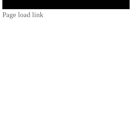
Page load link