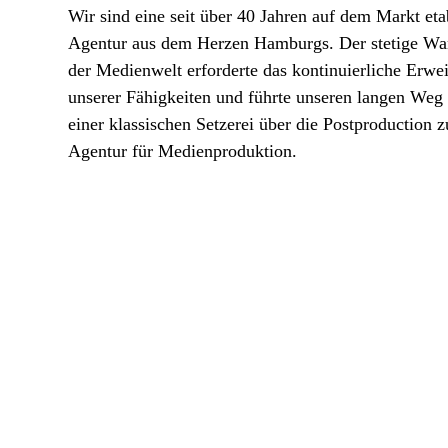
Wir sind eine seit über 40 Jahren auf dem Markt eta
Agentur aus dem Herzen Hamburgs. Der stetige Wa
der Medienwelt erforderte das kontinuierliche Erwei
unserer Fähigkeiten und führte unseren langen Weg
einer klassischen Setzerei über die Postproduction z
Agentur für Medienproduktion.