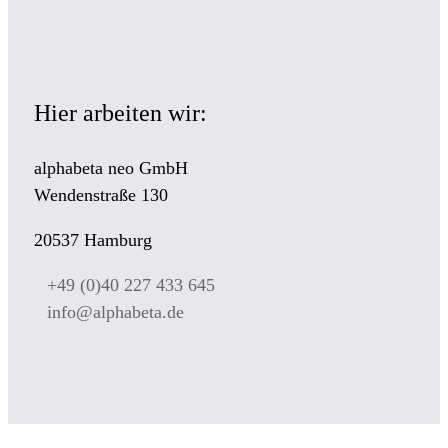
Hier arbeiten wir:
alphabeta neo GmbH
Wendenstraße 130
20537 Hamburg
+49 (0)40 227 433 645
info@alphabeta.de