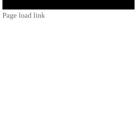
Page load link