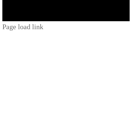
Page load link