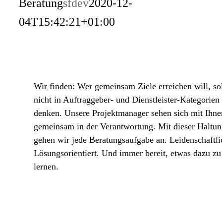
Beratung
sfdev
2020-12-
04T15:42:21+01:00
Wir finden: Wer gemeinsam Ziele erreichen will, sol
nicht in Auftraggeber- und Dienstleister-Kategorien
denken. Unsere Projektmanager sehen sich mit Ihne
gemeinsam in der Verantwortung. Mit dieser Haltu
gehen wir jede Beratungsaufgabe an. Leidenschaftli
Lösungsorientiert. Und immer bereit, etwas dazu zu
lernen.